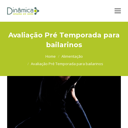
Avaliação Pré Temporada para
bailarinos
You are here:
Home
Alimentação
Avaliação Pré Temporada para bailarinos