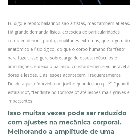
Eu digo e repito: bailarinos são artistas, mas também atletas.
Há grande demanda física, acrescida de particularidades
como en dehors, ponta, amplitudes extremas, que fogem do
anatômico e fisiológico, do que o corpo humano foi “feito”
para fazer. Isso gera sobrecarga de ossos, músculos e
articulações, e deixa o bailarino constantemente vulnerável a
dores e lesões. E as lesões acontecem. Frequentemente.
Desde aquela “dorzinha no joelho quando faço plié”, “quadril
estalando”, “tendinite no tornozelo” até lesões mais graves e
impactantes.
Isso muitas vezes pode ser reduzido
com ajustes na mecânica corporal.
Melhorando a amplitude de uma