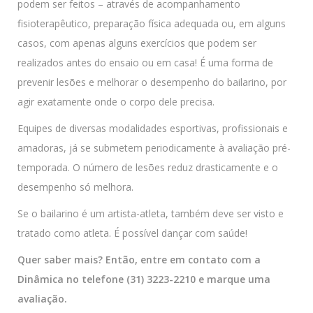
podem ser feitos – através de acompanhamento
fisioterapêutico, preparação física adequada ou, em alguns
casos, com apenas alguns exercícios que podem ser
realizados antes do ensaio ou em casa! É uma forma de
prevenir lesões e melhorar o desempenho do bailarino, por
agir exatamente onde o corpo dele precisa.
Equipes de diversas modalidades esportivas, profissionais e
amadoras, já se submetem periodicamente à avaliação pré-
temporada. O número de lesões reduz drasticamente e o
desempenho só melhora.
Se o bailarino é um artista-atleta, também deve ser visto e
tratado como atleta. É possível dançar com saúde!
Quer saber mais? Então, entre em contato com a
Dinâmica no telefone (31) 3223-2210 e marque uma
avaliação.