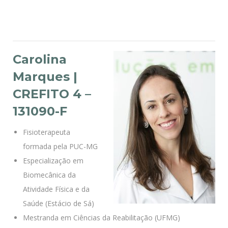
Carolina
Marques
|
CREFITO 4 –
131090-F
Fisioterapeuta
formada pela PUC-MG
Especialização em
Biomecânica da
Atividade Física e da
Saúde (Estácio de Sá)
Mestranda em Ciências da Reabilitação (UFMG)