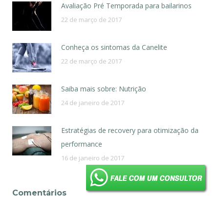
Avaliação Pré Temporada para bailarinos
22 de março de 2017
Conheça os sintomas da Canelite
22 de março de 2017
Saiba mais sobre: Nutrição
24 de janeiro de 2017
Estratégias de recovery para otimização da
performance
16 de janeiro de 2017
Comentários