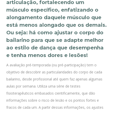
articulação, fortalecendo um
músculo específico, enfatizando o
alongamento daquele músculo que
está menos alongado que os demais.
Ou seja: há como ajustar o corpo do
bailarino para que se adapte melhor
ao estilo de dança que desempenha
e tenha menos dores e lesões!
A avaliação pré-temporada (ou pré-participação) tem o
objetivo de descobrir as particularidades do corpo de cada
bailarino, desde profissional até quem faz apenas algumas
aulas por semana. Utiliza uma série de testes
fisioterapêuticos embasados cientificamente, que dão
informações sobre o risco de lesão e os pontos fortes e
fracos de cada um. A partir dessas informações, os ajustes