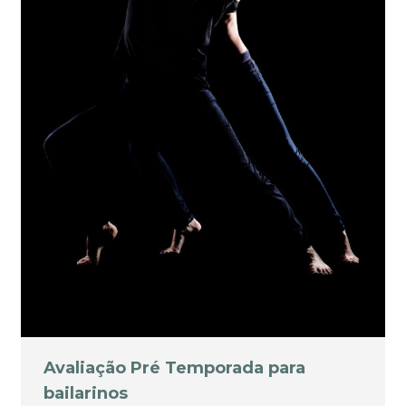
Avaliação Pré Temporada para
bailarinos