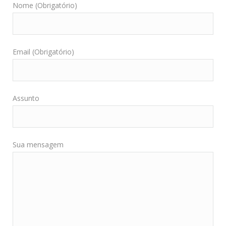
Nome (Obrigatório)
Email (Obrigatório)
Assunto
Sua mensagem