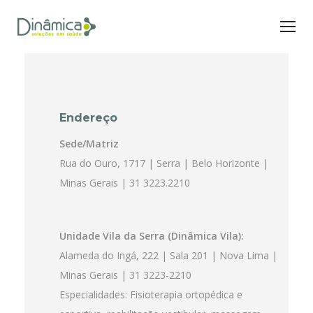
Endereço
Sede/Matriz
Rua do Ouro, 1717 | Serra | Belo Horizonte |
Minas Gerais | 31 3223.2210
Unidade Vila da Serra (Dinâmica Vila):
Alameda do Ingá, 222 | Sala 201 | Nova Lima |
Minas Gerais | 31 3223-2210
Especialidades: Fisioterapia ortopédica e