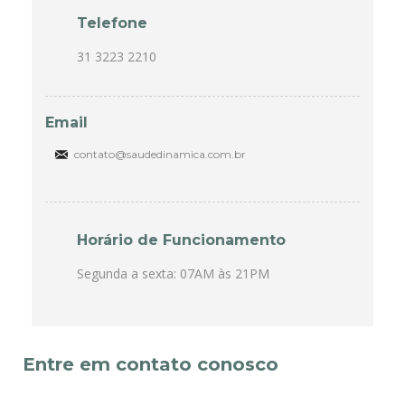
Telefone
31 3223 2210
Email
contato@saudedinamica.com.br
Horário de Funcionamento
Segunda a sexta: 07AM às 21PM
Entre em contato conosco