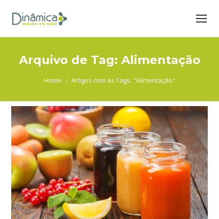
Arquivo de Tag:
Alimentação
You are here:
Home
Artigos com as Tags: "Alimentação"