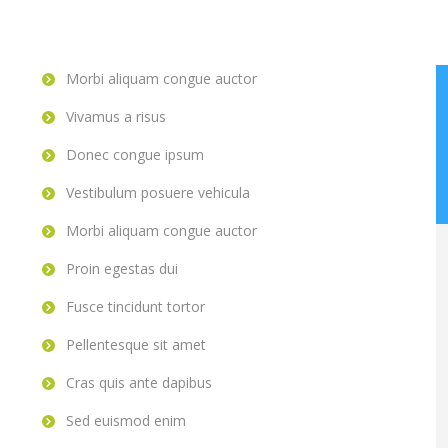
Morbi aliquam congue auctor
Vivamus a risus
Donec congue ipsum
Vestibulum posuere vehicula
Morbi aliquam congue auctor
Proin egestas dui
Fusce tincidunt tortor
Pellentesque sit amet
Cras quis ante dapibus
Sed euismod enim