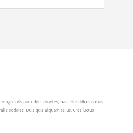
t magnis dis parturient montes, nascetur ridiculus mus.
allis sodales. Duis quis aliquam tellus. Cras luctus