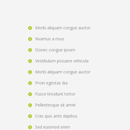
Morbi aliquam congue auctor
Vivamus a risus
Donec congue ipsum
Vestibulum posuere vehicula
Morbi aliquam congue auctor
Proin egestas dui
Fusce tincidunt tortor
Pellentesque sit amet
Cras quis ante dapibus
Sed euismod enim