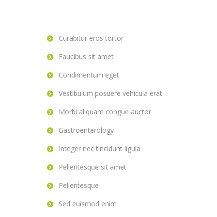
Curabitur eros tortor
Faucibus sit amet
Condimentum eget
Vestibulum posuere vehicula erat
Morbi aliquam congue auctor
Gastroenterology
Integer nec tincidunt ligula
Pellentesque sit amet
Pellentesque
Sed euismod enim