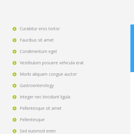
Curabitur eros tortor
Faucibus sit amet
Condimentum eget
Vestibulum posuere vehicula erat
Morbi aliquam congue auctor
Gastroenterology
Integer nec tincidunt ligula
Pellentesque sit amet
Pellentesque
Sed euismod enim