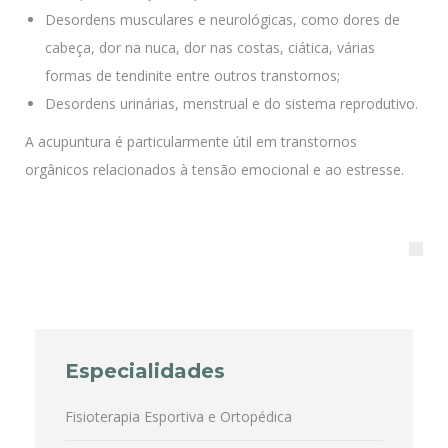
Desordens musculares e neurológicas, como dores de
cabeça, dor na nuca, dor nas costas, ciática, várias
formas de tendinite entre outros transtornos;
Desordens urinárias, menstrual e do sistema reprodutivo.
A acupuntura é particularmente útil em transtornos
orgânicos relacionados à tensão emocional e ao estresse.
Especialidades
Fisioterapia Esportiva e Ortopédica