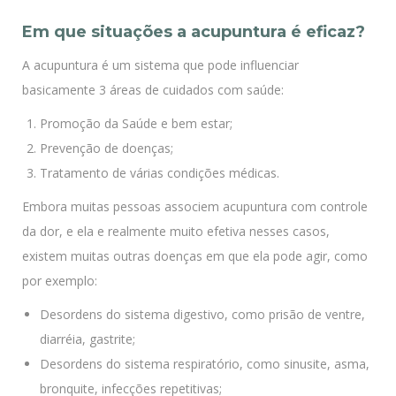
Em que situações a acupuntura é eficaz?
A acupuntura é um sistema que pode influenciar
basicamente 3 áreas de cuidados com saúde:
Promoção da Saúde e bem estar;
Prevenção de doenças;
Tratamento de várias condições médicas.
Embora muitas pessoas associem acupuntura com controle
da dor, e ela e realmente muito efetiva nesses casos,
existem muitas outras doenças em que ela pode agir, como
por exemplo:
Desordens do sistema digestivo, como prisão de ventre,
diarréia, gastrite;
Desordens do sistema respiratório, como sinusite, asma,
bronquite, infecções repetitivas;