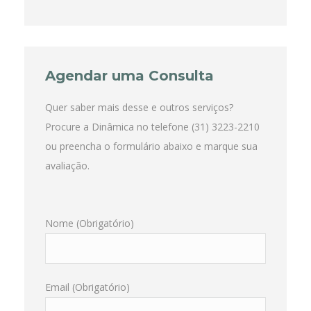
Agendar uma Consulta
Quer saber mais desse e outros serviços?
Procure a Dinâmica no telefone (31) 3223-2210
ou preencha o formulário abaixo e marque sua
avaliação.
Nome (Obrigatório)
Email (Obrigatório)