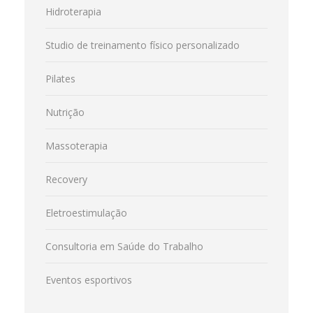
Hidroterapia
Studio de treinamento físico personalizado
Pilates
Nutrição
Massoterapia
Recovery
Eletroestimulação
Consultoria em Saúde do Trabalho
Eventos esportivos