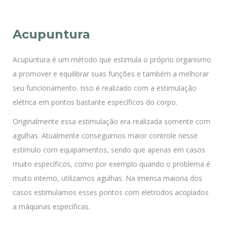
Acupuntura
Acupuntura é um método que estimula o próprio organismo
a promover e equilibrar suas funções e também a melhorar
seu funcionamento. Isso é realizado com a estimulação
elétrica em pontos bastante específicos do corpo.
Originalmente essa estimulação era realizada somente com
agulhas. Atualmente conseguimos maior controle nesse
estímulo com equipamentos, sendo que apenas em casos
muito específicos, como por exemplo quando o problema é
muito interno, utilizamos agulhas. Na imensa maioria dos
casos estimulamos esses pontos com eletrodos acoplados
a máquinas específicas.