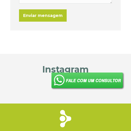
Instagram